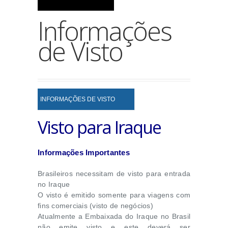
Informações
de Visto
INFORMAÇÕES DE VISTO
Visto para Iraque
Informações Importantes
Brasileiros necessitam de visto para entrada
no Iraque
O visto é emitido somente para viagens com
fins comerciais (visto de negócios)
Atualmente a Embaixada do Iraque no Brasil
não emite visto e este deverá ser