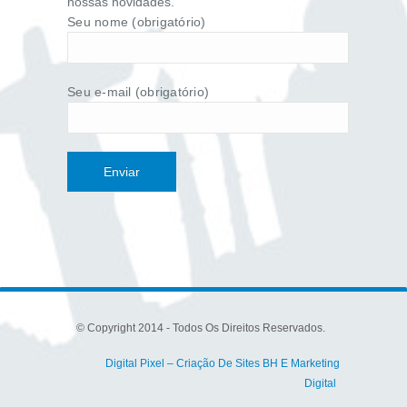
nossas novidades.
Seu nome (obrigatório)
Seu e-mail (obrigatório)
© Copyright 2014 - Todos Os Direitos Reservados.
Digital Pixel – Criação De Sites BH E Marketing
Digital