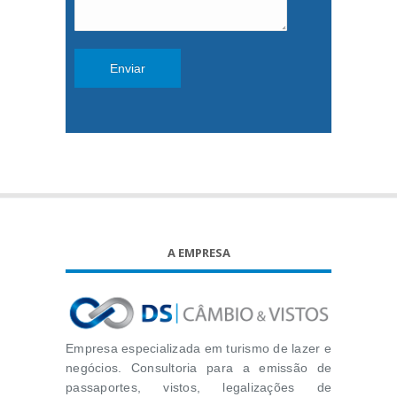
A EMPRESA
Empresa especializada em turismo de lazer e
negócios. Consultoria para a emissão de
passaportes, vistos, legalizações de