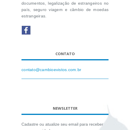
documentos, legalização de estrangeiros no
país, seguro viagem e câmbio de moedas
estrangeiras.
CONTATO
contato@cambioevistos.com.br
NEWSLETTER
Cadastre ou atualize seu email para receber