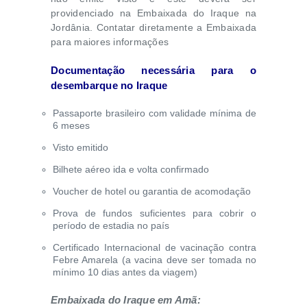
providenciado na Embaixada do Iraque na
Jordânia. Contatar diretamente a Embaixada
para maiores informações
Documentação necessária para o
desembarque no Iraque
Passaporte brasileiro com validade mínima de
6 meses
Visto emitido
Bilhete aéreo ida e volta confirmado
Voucher de hotel ou garantia de acomodação
Prova de fundos suficientes para cobrir o
período de estadia no país
Certificado Internacional de vacinação contra
Febre Amarela (a vacina deve ser tomada no
mínimo 10 dias antes da viagem)
Embaixada do Iraque em Amã: