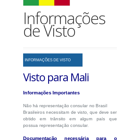
Informações
de Visto
INFORMAÇÕES DE VISTO
Visto para Mali
Informações Importantes
Não há representação consular no Brasil
Brasileiros necessitam de visto, que deve ser
obtido em trânsito em algum país que
possua representação consular.
Documentação necessária para o