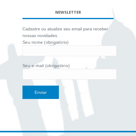
NEWSLETTER
Cadastre ou atualize seu email para receber
nossas novidades.
Seu nome (obrigatório)
Seu e-mail (obrigatório)