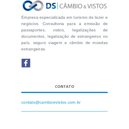
Empresa especializada em turismo de lazer e
negócios. Consultoria para a emissão de
passaportes, vistos, legalizações de
documentos, legalização de estrangeiros no
país, seguro viagem e câmbio de moedas
estrangeiras.
CONTATO
contato@cambioevistos.com.br