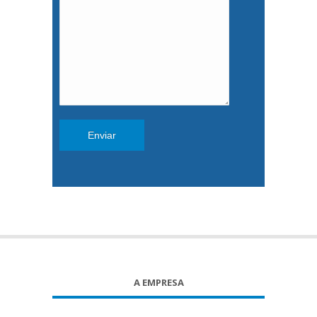
A EMPRESA