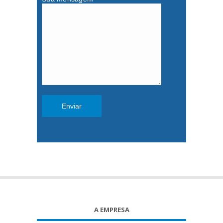
A EMPRESA