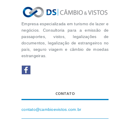
Empresa especializada em turismo de lazer e
negócios. Consultoria para a emissão de
passaportes, vistos, legalizações de
documentos, legalização de estrangeiros no
país, seguro viagem e câmbio de moedas
estrangeiras.
CONTATO
contato@cambioevistos.com.br