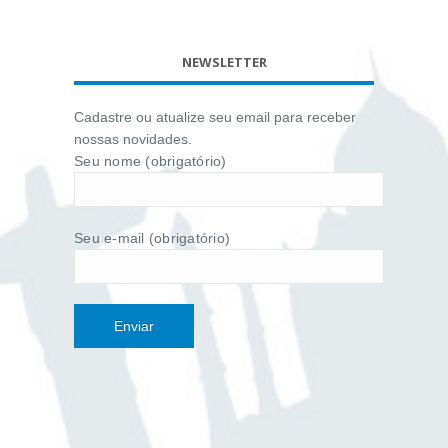
NEWSLETTER
Cadastre ou atualize seu email para receber
nossas novidades.
Seu nome (obrigatório)
Seu e-mail (obrigatório)