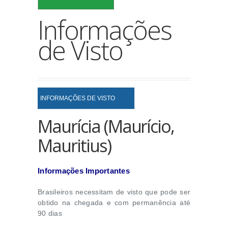
Informações
de Visto
INFORMAÇÕES DE VISTO
Maurícia (Maurício,
Mauritius)
Informações Importantes
Brasileiros necessitam de visto que pode ser
obtido na chegada e com permanência até
90 dias