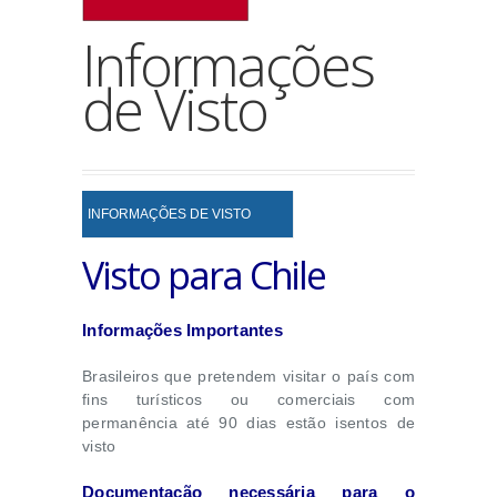
Informações
de Visto
INFORMAÇÕES DE VISTO
Visto para Chile
Informações Importantes
Brasileiros que pretendem visitar o país com
fins turísticos ou comerciais com
permanência até 90 dias estão isentos de
visto
Documentação necessária para o