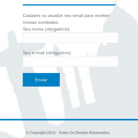
Cadastre ou atualize seu email para receber
nossas novidades.
Seu nome (obrigatório)
Seu e-mail (obrigatório)
© Copyright 2014 - Todos Os Direitos Reservados.