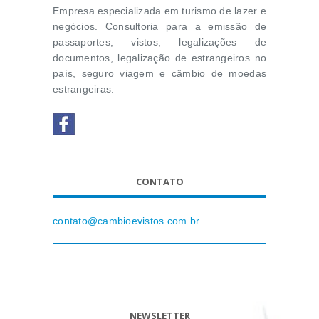
Empresa especializada em turismo de lazer e
negócios. Consultoria para a emissão de
passaportes, vistos, legalizações de
documentos, legalização de estrangeiros no
país, seguro viagem e câmbio de moedas
estrangeiras.
CONTATO
contato@cambioevistos.com.br
NEWSLETTER