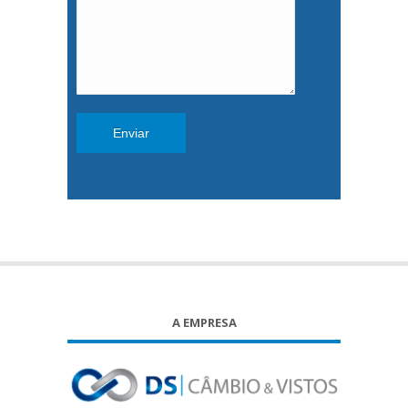
A EMPRESA