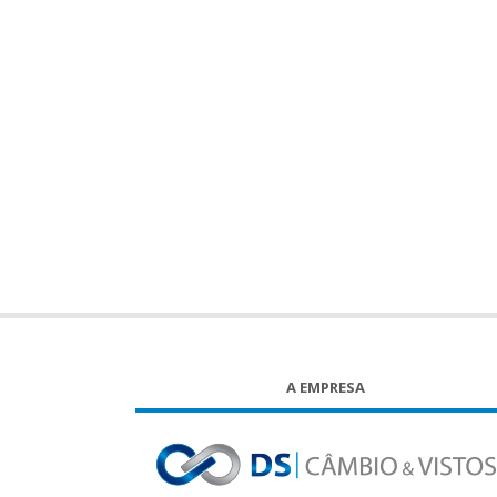
A EMPRESA