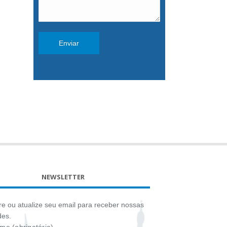
NEWSLETTER
e ou atualize seu email para receber nossas
des.