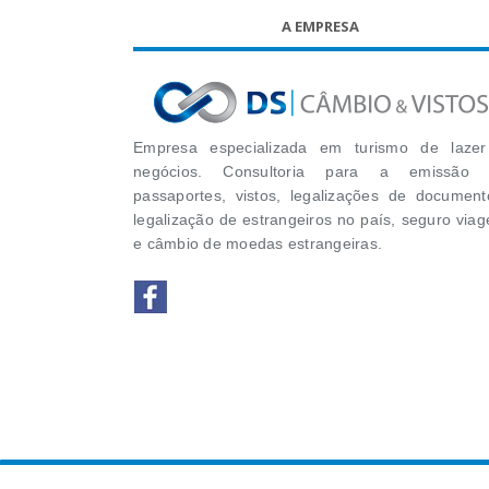
A EMPRESA
Empresa especializada em turismo de laze
negócios. Consultoria para a emissão 
passaportes, vistos, legalizações de document
legalização de estrangeiros no país, seguro via
e câmbio de moedas estrangeiras.